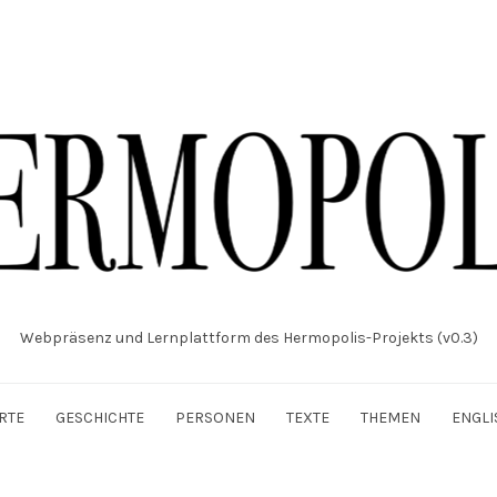
Webpräsenz und Lernplattform des Hermopolis-Projekts (v0.3)
RTE
GESCHICHTE
PERSONEN
TEXTE
THEMEN
ENGLI