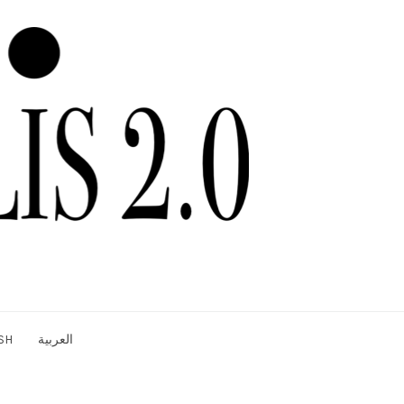
العربية
SH