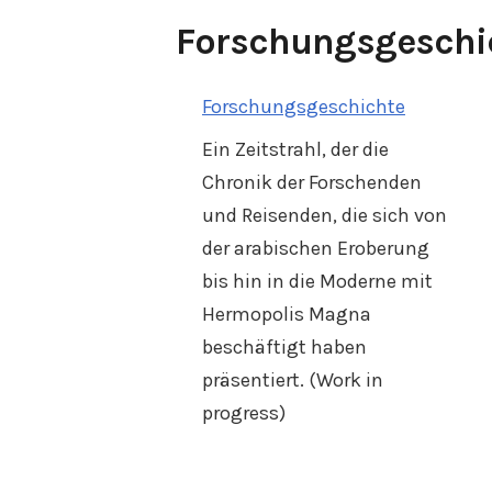
Forschungsgeschi
Forschungsgeschichte
Ein Zeitstrahl, der die
Chronik der Forschenden
und Reisenden, die sich von
der arabischen Eroberung
bis hin in die Moderne mit
Hermopolis Magna
beschäftigt haben
präsentiert. (Work in
progress)