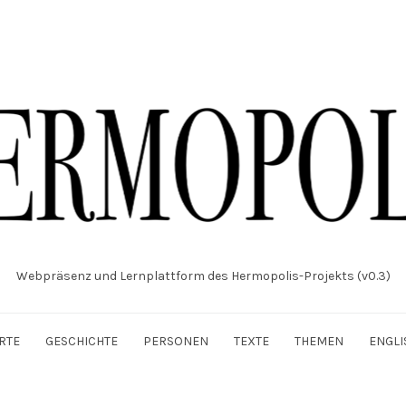
Webpräsenz und Lernplattform des Hermopolis-Projekts (v0.3)
RTE
GESCHICHTE
PERSONEN
TEXTE
THEMEN
ENGLI