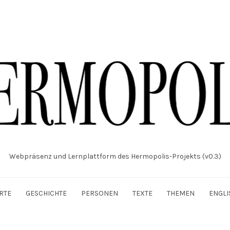
Webpräsenz und Lernplattform des Hermopolis-Projekts (v0.3)
RTE
GESCHICHTE
PERSONEN
TEXTE
THEMEN
ENGLI